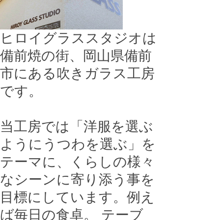
ヒロイグラススタジオは
備前焼の街、岡山県備前
市にある吹きガラス工房
です。
当工房では「洋服を選ぶ
ようにうつわを選ぶ」を
テーマに、くらしの様々
なシーンに寄り添う事を
目標にしています。例え
ば毎日の食卓。 テーブ