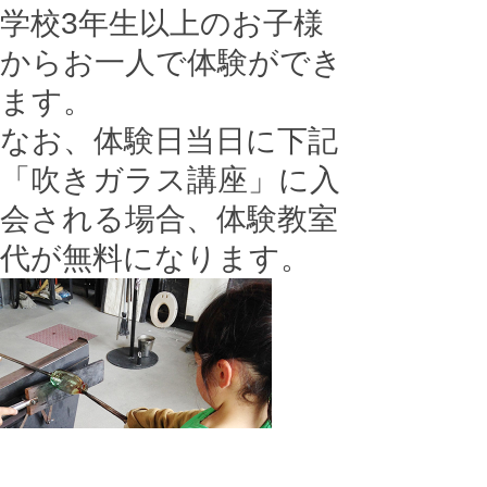
学校3年生以上のお子様
からお一人で体験ができ
ます。
なお、体験日当日に下記
「吹きガラス講座」に入
会される場合、体験教室
代が無料になります。