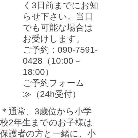
く3日前までにお知
らせ下さい。当日
でも可能な場合は
お受けします。
ご予約：090-7591-
0428（10:00－
18:00）
ご予約フォーム
≫
（24h受付）
＊通常、3歳位から小学
校2年生までのお子様は
保護者の方と一緒に、小