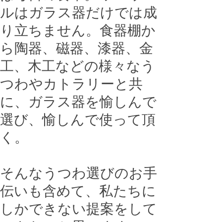
ルはガラス器だけでは成
り立ちません。食器棚か
ら陶器、磁器、漆器、金
工、木工などの様々なう
つわやカトラリーと共
に、ガラス器を愉しんで
選び、愉しんで使って頂
く。
そんなうつわ選びのお手
伝いも含めて、私たちに
しかできない提案をして