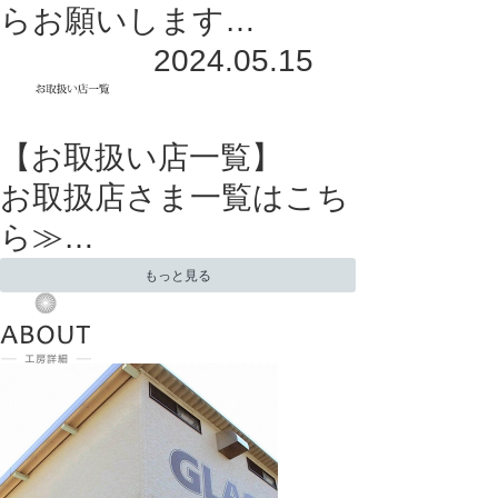
らお願いします…
2024.05.15
【お取扱い店一覧】
お取扱店さま一覧はこち
ら≫…
もっと見る