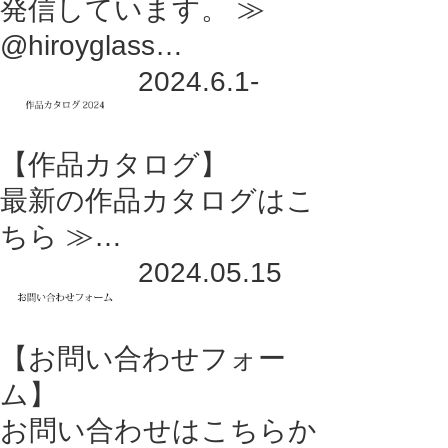
発信しています。 ≫
@hiroyglass…
2024.6.1-
【作品カタログ】
最新の作品カタログはこ
ちら ≫…
2024.05.15
【お問い合わせフォー
ム】
お問い合わせはこちらか