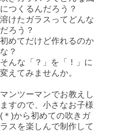
につくるんだろう？
溶けたガラスってどんな
だろう？
初めてだけど作れるのか
な？
そんな「？」を「！」に
変えてみませんか。
マンツーマンでお教えし
ますので、小さなお子様
(＊)から初めての吹きガ
ラスを楽しんで制作して