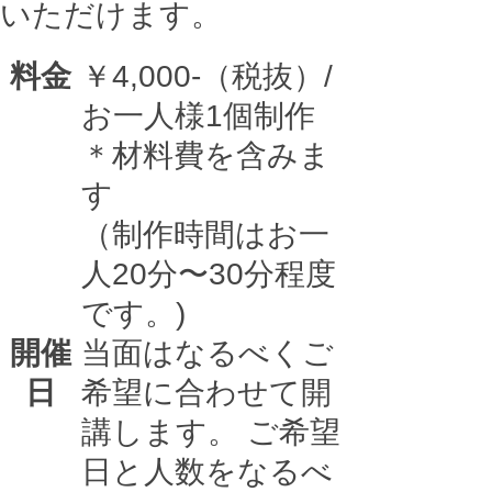
いただけます。
料金
￥4,000-（税抜）/
お一人様1個制作
＊材料費を含みま
す
（制作時間はお一
人20分〜30分程度
です。)
開催
当面はなるべくご
日
希望に合わせて開
講します。 ご希望
日と人数をなるべ