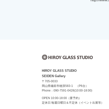
HIROY GLASS STUDIO
SEIDEN Gallery
〒705-0033
岡山県備前市穂浪583-1 （P6台）
Phone：090-7591-0428(10:00-18:00)
OPEN 10:00-18:00（要予約）
定休日:毎週日曜日＆不定休（イベント出展等）