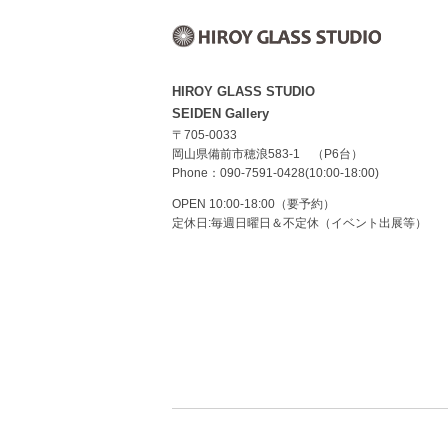
HIROY GLASS STUDIO
SEIDEN Gallery
〒705-0033
岡山県備前市穂浪583-1 （P6台）
Phone：090-7591-0428(10:00-18:00)
OPEN 10:00-18:00（要予約）
定休日:毎週日曜日＆不定休（イベント出展等）