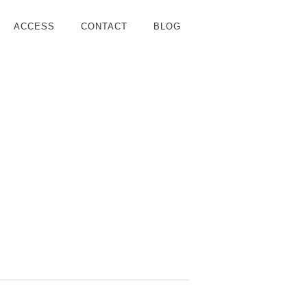
ACCESS
CONTACT
BLOG