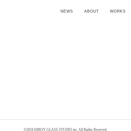
NEWS
ABOUT
WORKS
©2018 HIROY GLASS STUDIO inc. All Rights Reserved.