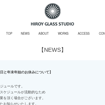
TOP
NEWS
ABOUT
WORKS
ACCESS
CON
【NEWS】
業日と年末年始のお休みについて】
ケジュールです。
スケジュールが流動的なため
業を頂く場合がございます。
たお知らせいたします。