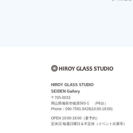
HIROY GLASS STUDIO
SEIDEN Gallery
〒705-0033
岡山県備前市穂浪583-1 （P6台）
Phone：090-7591-0428(10:00-18:00)
OPEN 10:00-18:00（要予約）
定休日:毎週日曜日＆不定休（イベント出展等）