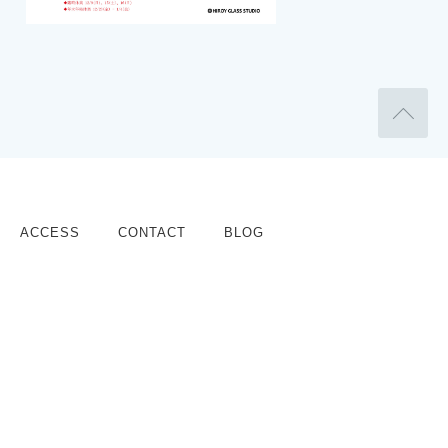
ACCESS
CONTACT
BLOG