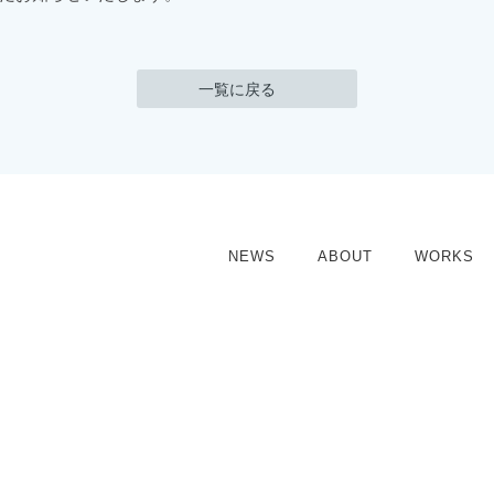
一覧に戻る
NEWS
ABOUT
WORKS