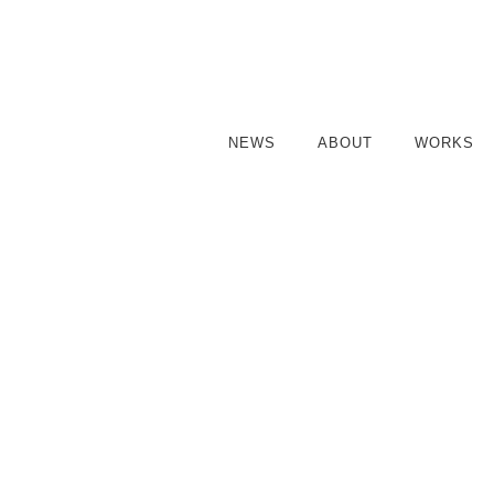
NEWS
ABOUT
WORKS