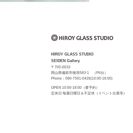
HIROY GLASS STUDIO
SEIDEN Gallery
〒705-0033
岡山県備前市穂浪583-1 （P6台）
Phone：090-7591-0428(10:00-18:00)
OPEN 10:00-18:00（要予約）
定休日:毎週日曜日＆不定休（イベント出展等）