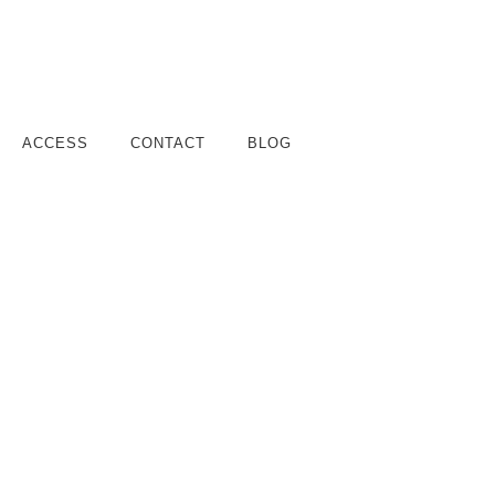
ACCESS
CONTACT
BLOG