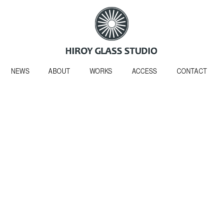
NEWS
ABOUT
WORKS
ACCESS
CONTACT